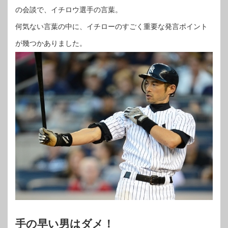
の会談で、イチロウ選手の言葉。
何気ない言葉の中に、イチローのすごく重要な発言ポイント
が幾つかありました。
手の早い男はダメ！