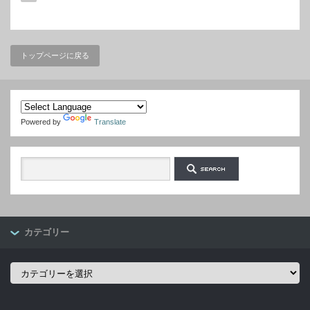
トップページに戻る
Powered by
Translate
カテゴリー
カ
テ
ゴ
リ