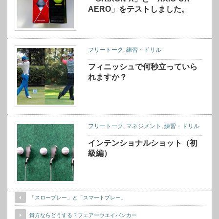
AERO」をテストしました。
フリートーク
,
練習・ドリル
フィニッシュで何秒立っていら
れますか？
フリートーク
,
マネジメント
,
練習・ドリル
インテンショナルショット（初
級編）
「スロープレー」と「スマートプレー」
貴方ならどうする？フェアーウエイバンカー