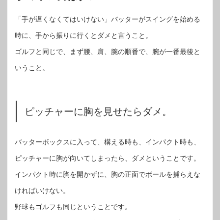
「手が遅くなくてはいけない」バッターがスイングを始める
時に、手から振りに行くとダメと言うこと。
ゴルフと同じで、まず腰、肩、腕の順番で、腕が一番最後と
いうこと。
ピッチャーに胸を見せたらダメ。
バッターボックスに入って、構える時も、インパクト時も、
ピッチャーに胸が向いてしまったら、ダメということです。
インパクト時に胸を開かずに、胸の正面でボールを捕らえな
ければいけない。
野球もゴルフも同じということです。