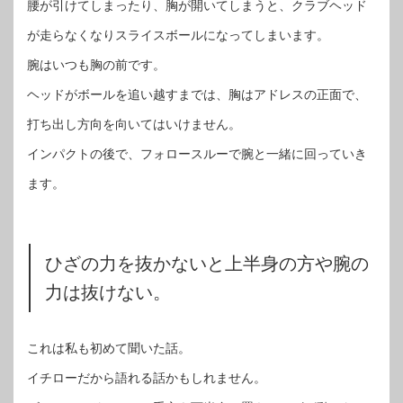
腰が引けてしまったり、胸が開いてしまうと、クラブヘッド
が走らなくなりスライスボールになってしまいます。
腕はいつも胸の前です。
ヘッドがボールを追い越すまでは、胸はアドレスの正面で、
打ち出し方向を向いてはいけません。
インパクトの後で、フォロースルーで腕と一緒に回っていき
ます。
ひざの力を抜かないと上半身の方や腕の
力は抜けない。
これは私も初めて聞いた話。
イチローだから語れる話かもしれません。