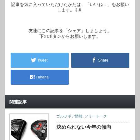
記事を気に入っていただけたかたは、「いいね！」をお願い
します。⇩⇩
友達にこの記事を「シェア」しましょう。
下のボタンからお願いします。
Tweet
Share
Hatena
関連記事
ゴルフギア情報
,
フリートーク
決められない今年の傾向