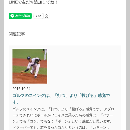
LINEで友だち追加してね！
関連記事
2016.10.24
ゴルフのスイングは、「打つ」より「投げる」感覚で
す。
ゴルフのスイングは、「打つ」より「投げる」感覚です。 アプロ
ーチできれいにボールがフェイスに乗った時の感覚は、「パチー
ン」でも「コン」でもなく「ポーン」という感覚だと思います。
ドラーバーでも、芯を食った当たりというのは、「カキーン...