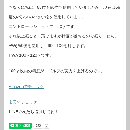
ちなみに私は、58度も60度も使用していましたが、現在は56
度のバンスの小さい物を使用しています。
コントロールショットで、80ｙです。
それ以上振ると、飛びますが精度が落ちるので振りません。
AWが50度を使用し、90～100を打ちます。
PWが100～120ｙです。
100ｙ以内の精度が、ゴルフの実力を上げるのです。
Amazonでチェック
楽天でチェック
LINEで友だち追加してね！