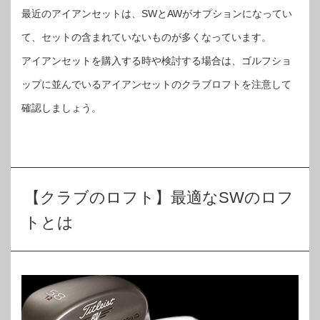
最近のアイアンセットは、SWとAWがオプションになってい
て、セットの含まれていないものが多くなっています。
アイアンセットを購入する時や検討する場合は、ゴルフショ
ップに並んでいるアイアンセットのクラブロフトを注意して
確認しましょう。
【クラブのロフト】最適なSWのロフ
トとは