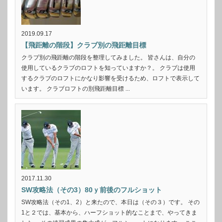
2019.09.17
【飛距離の階段】クラブ別の飛距離目標
クラブ別の飛距離の階段を整理してみました。 皆さんは、自分の
使用しているクラブのロフトを知っていますか？。 クラブは使用
するクラブのロフトにかなり影響を受けるため、ロフトで表示して
います。 クラブロフトの別飛距離目標 ...
2017.11.30
SW攻略法（その3）80ｙ前後のフルショット
SW攻略法（その1、2）と来たので、本日は（その３）です。 その
1と２では、基本から、ハーフショット的なことまで、やってきま