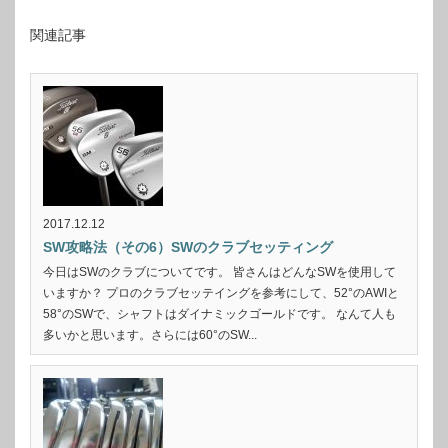
関連記事
2017.12.12
SW攻略法（その6）SWのクラブセッティング
今日はSWのクラブについてです。 皆さんはどんなSWを使用して
いますか？ プロのクラブセッテイングを参考にして、52°のAWIと
58°のSWで、シャフトはダイナミックゴールドです。 なんて人も
多いかと思います。さらには60°のSW...