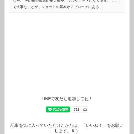
した。 その練習成果の集大成が、フルショットになります。 ここ
で大事なことが、ショットの基本がアプローチにある...
LINEで友だち追加してね！
記事を気に入っていただけたかたは、「いいね！」をお願い
します。⇩⇩