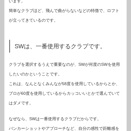
います。
簡単なクラブほど、飛んで曲がらないなどの特徴で、ロフト
が立ってきているのです。
SWは、一番使用するクラブです。
クラブを選択するうえで重要なのが、SWが何度のSWを使用
したいのかということです。
これは、なんとなくみんなが58度を使用しているからとか、
プロが60度を使用しているからカッコいいとかで選んでいて
はダメです。
なぜなら、SWは一番使用するクラブだからです。
バンカーショットやアプローチなど、自分の感性で距離感を