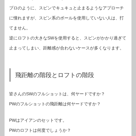
プロのように、スピンでキュキュと止まるようなアプローチ
に憧れますが、スピン系のボールを使用していない人は、打
てません。
逆にロフトの大きなSWを使用すると、スピンがかかり過ぎて
止まってしまい、距離感が合わないケースが多くなります。
飛距離の階段とロフトの階段
皆さんのSWのフルショットは、何ヤードですか？
PWのフルショットの飛距離は何ヤードですか？
PWはアイアンのセットです。
PWのロフトは何度でしょうか？