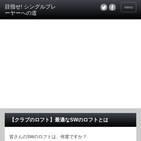
目指せ! シングルプレ
menu
ーヤーへの道
【クラブのロフト】最適なSWのロフトとは
皆さんのSWのロフトは、何度ですか？