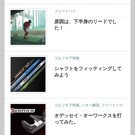
フリートーク
原因は、下半身のリードでし
た！
ゴルフギア情報
シャフトをフィッティングして
みよう
ゴルフギア情報
,
パター練習
,
フリートーク
オデッセイ・オーワークスを打
ってみた。