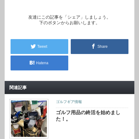
友達にこの記事を「シェア」しましょう。
下のボタンからお願いします。
Tweet
Share
Hatena
関連記事
ゴルフギア情報
ゴルフ用品の終活を始めまし
た！。