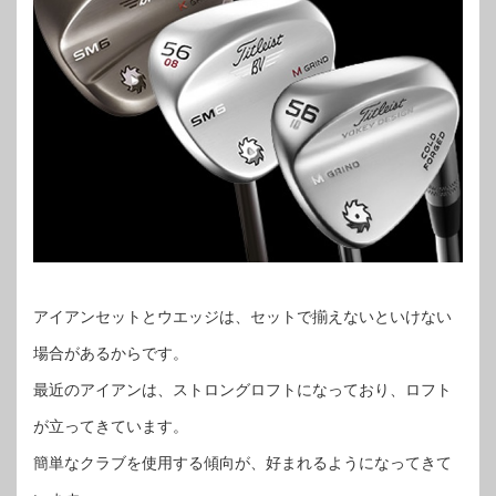
アイアンセットとウエッジは、セットで揃えないといけない
場合があるからです。
最近のアイアンは、ストロングロフトになっており、ロフト
が立ってきています。
簡単なクラブを使用する傾向が、好まれるようになってきて