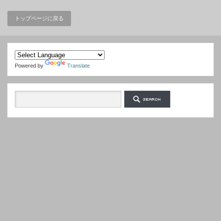
トップページに戻る
Powered by
Translate