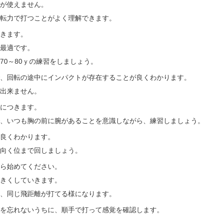
が使えません。
転力で打つことがよく理解できます。
きます。
最適です。
70～80ｙの練習をしましょう。
、回転の途中にインパクトが存在することが良くわかります。
出来ません。
につきます。
、いつも胸の前に腕があることを意識しながら、練習しましょう。
良くわかります。
向く位まで回しましょう。
ら始めてください。
きくしていきます。
、同じ飛距離が打てる様になります。
を忘れないうちに、順手で打って感覚を確認します。