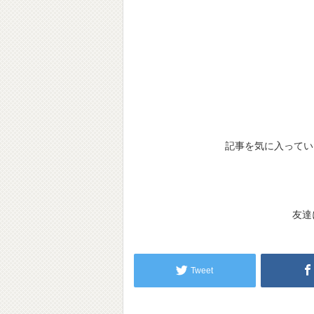
記事を気に入ってい
友達
Tweet