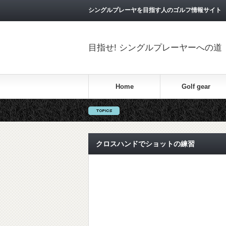
シングルプレーヤを目指す人のゴルフ情報サイト
目指せ! シングルプレーヤーへの道
Home
Golf gear
クロスハンドでショットの練習