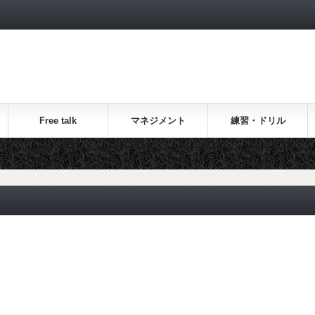
Free talk
マネジメント
練習・ドリル