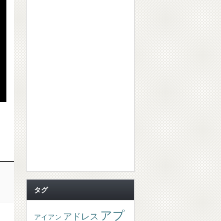
タグ
アプ
アドレス
アイアン