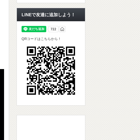
LINEで友達に追加しよう！
QRコードはこちらから！