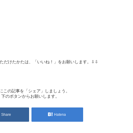
ただけたかたは、「いいね！」をお願いします。⇩⇩
にこの記事を「シェア」しましょう。
下のボタンからお願いします。
Share
Hatena