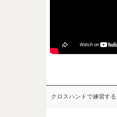
クロスハンドで練習する