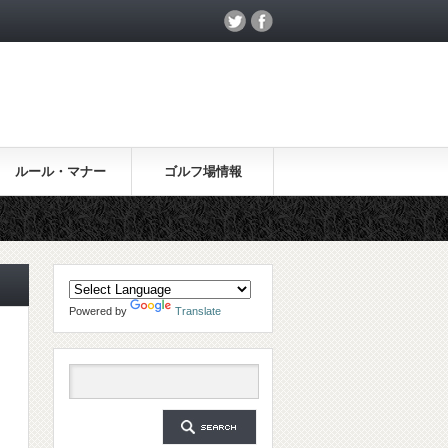
ルール・マナー
ゴルフ場情報
Powered by
Translate