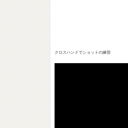
クロスハンドでショットの練習