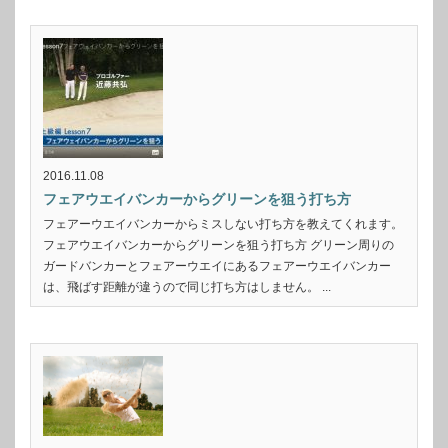
2016.11.08
フェアウエイバンカーからグリーンを狙う打ち方
フェアーウエイバンカーからミスしない打ち方を教えてくれます。
フェアウエイバンカーからグリーンを狙う打ち方 グリーン周りの
ガードバンカーとフェアーウエイにあるフェアーウエイバンカー
は、飛ばす距離が違うので同じ打ち方はしません。 ...