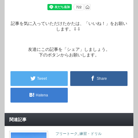
記事を気に入っていただけたかたは、「いいね！」をお願い
します。⇩⇩
友達にこの記事を「シェア」しましょう。
下のボタンからお願いします。
Tweet
Share
Hatena
関連記事
フリートーク
,
練習・ドリル