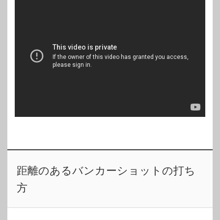
距離のあるバンカーショットの打ち
方