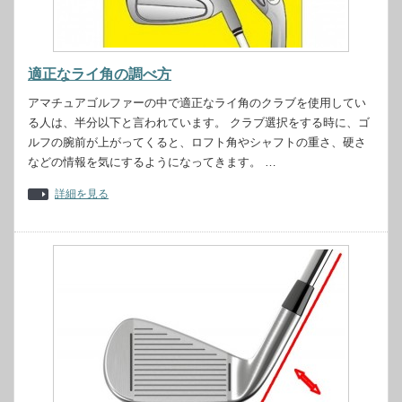
適正なライ角の調べ方
アマチュアゴルファーの中で適正なライ角のクラブを使用してい
る人は、半分以下と言われています。 クラブ選択をする時に、ゴ
ルフの腕前が上がってくると、ロフト角やシャフトの重さ、硬さ
などの情報を気にするようになってきます。 …
詳細を見る