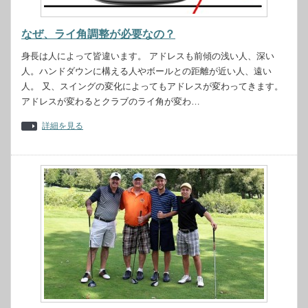
なぜ、ライ角調整が必要なの？
身長は人によって皆違います。 アドレスも前傾の浅い人、深い
人。ハンドダウンに構える人やボールとの距離が近い人、遠い
人。 又、スイングの変化によってもアドレスが変わってきます。
アドレスが変わるとクラブのライ角が変わ…
詳細を見る