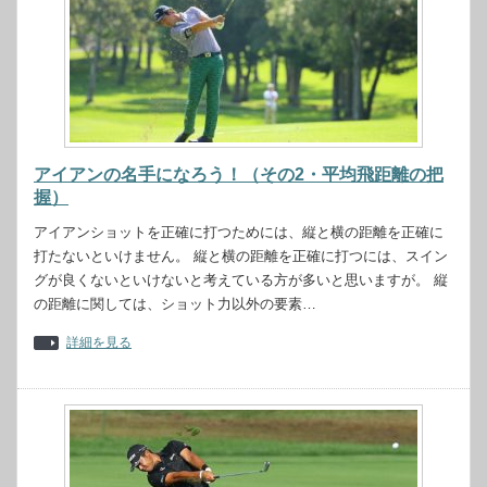
アイアンの名手になろう！（その2・平均飛距離の把
握）
アイアンショットを正確に打つためには、縦と横の距離を正確に
打たないといけません。 縦と横の距離を正確に打つには、スイン
グが良くないといけないと考えている方が多いと思いますが。 縦
の距離に関しては、ショット力以外の要素…
詳細を見る