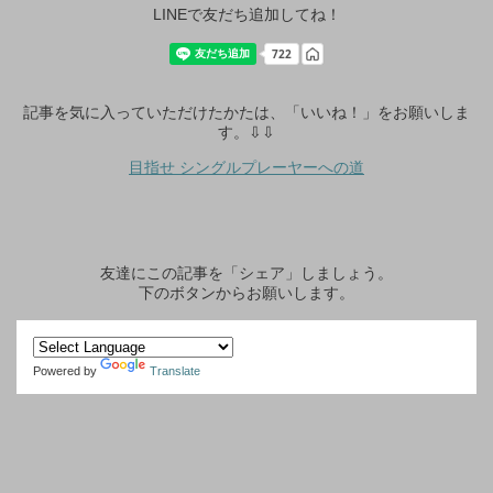
LINEで友だち追加してね！
記事を気に入っていただけたかたは、「いいね！」をお願いしま
す。⇩⇩
目指せ シングルプレーヤーへの道
友達にこの記事を「シェア」しましょう。
下のボタンからお願いします。
Powered by
Translate