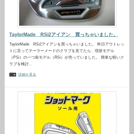
TaylorMade RSi2アイアン 買っちゃいました。
TaylorMade RSi2アイアンを買っちゃいました。 昨日アウトレッ
トに言ってテーラーメードのクラブを見てたら、現状モデル
（PSi）の一つ前モデル（RSi）が売っていました。 簡単な軽いク
ラブを検討…
詳細を見る