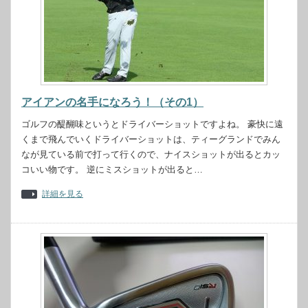
アイアンの名手になろう！（その1）
ゴルフの醍醐味というとドライバーショットですよね。 豪快に遠
くまで飛んでいくドライバーショットは、ティーグランドでみん
なが見ている前で打って行くので、ナイスショットが出るとカッ
コいい物です。 逆にミスショットが出ると…
詳細を見る