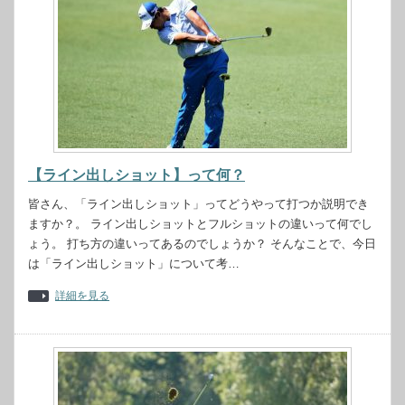
【ライン出しショット】って何？
皆さん、「ライン出しショット」ってどうやって打つか説明でき
ますか？。 ライン出しショットとフルショットの違いって何でし
ょう。 打ち方の違いってあるのでしょうか？ そんなことで、今日
は「ライン出しショット」について考…
詳細を見る